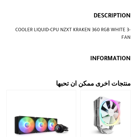
DESCRIPTION
COOLER LIQUID-CPU NZXT KRAKEN 360 RGB WHITE 3-
FAN
INFORMATION
منتجات اخرى ممكن ان تحبها