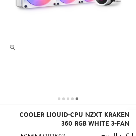
COOLER LIQUID-CPU NZXT KRAKEN
360 RGB WHITE 3-FAN