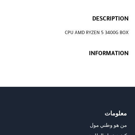
DESCRIPTION
CPU AMD RYZEN 5 3400G BOX
INFORMATION
معلومات
من هو وطني مول