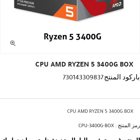
CPU AMD RYZEN 5 3400G BOX
باركود المنتج
730143309837
CPU AMD RYZEN 5 3400G BOX
رمز المنتج : CPU-3400G-BOX