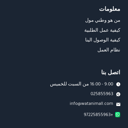
معلومات
من هو وطني مول
كيفية عمل الطلبية
كيفية الوصول الينا
نظام العمل
اتصل بنا
9:00 - 16:00 من السبت للخميس
025855963
info@watanimall.com
+97225855963