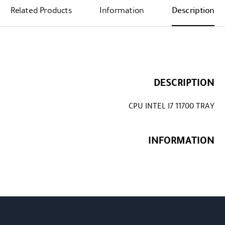
Related Products
Information
Description
DESCRIPTION
CPU INTEL I7 11700 TRAY
INFORMATION