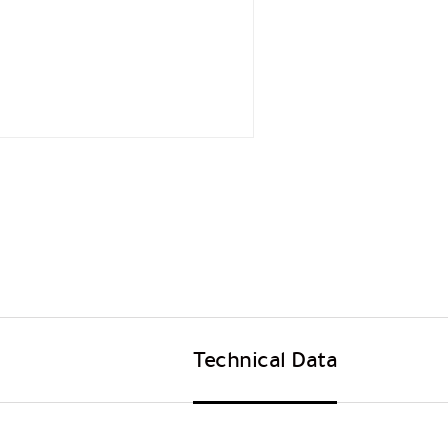
Technical Data