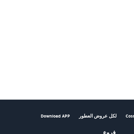
Cos
لكل عروض العطور
Download APP
فروع