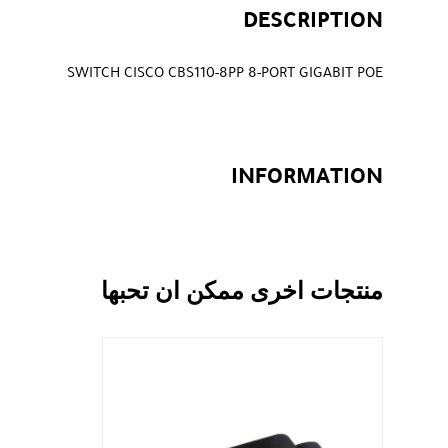
DESCRIPTION
SWITCH CISCO CBS110-8PP 8-PORT GIGABIT POE
INFORMATION
منتجات اخرى ممكن ان تحبها