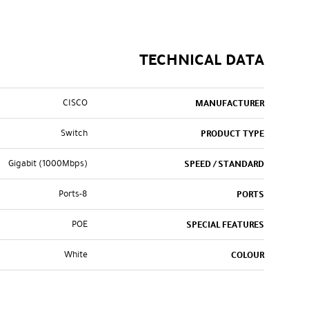
TECHNICAL DATA
CISCO
MANUFACTURER
Switch
PRODUCT TYPE
Gigabit (1000Mbps)
SPEED / STANDARD
8-Ports
PORTS
POE
SPECIAL FEATURES
White
COLOUR