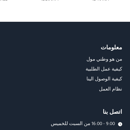
معلومات
من هو وطني مول
كيفية عمل الطلبية
كيفية الوصول الينا
نظام العمل
اتصل بنا
9:00 - 16:00 من السبت للخميس