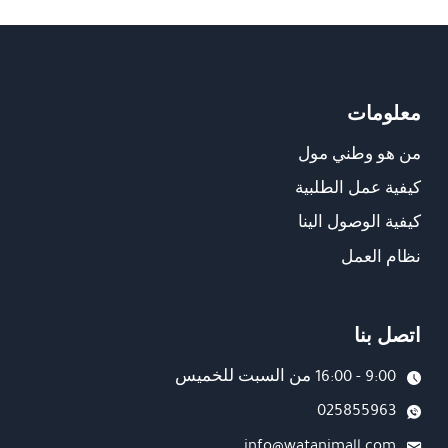
معلومات
من هو وطني مول
كيفية عمل الطلبية
كيفية الوصول الينا
نظام العمل
اتصل بنا
9:00 - 16:00 من السبت للخميس
025855963
info@watanimall.com