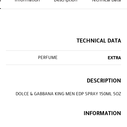
TECHNICAL DATA
PERFUME
EXTRA
DESCRIPTION
DOLCE & GABBANA KING MEN EDP SPRAY 150ML 5OZ
INFORMATION