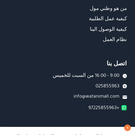
من هو وطني مول
كيفية عمل الطلبية
كيفية الوصول الينا
نظام العمل
اتصل بنا
9:00 - 16:00 من السبت للخميس
025855963
info@watanimall.com
+97225855963
فروع