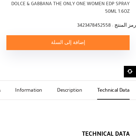
DOLCE & GABBANA THE ONLY ONE WOMEN EDP SPRAY
50ML 1.6OZ
رمز المنتج : 3423478452558
إضافة إلى السلة
s
Information
Description
Technical Data
TECHNICAL DATA