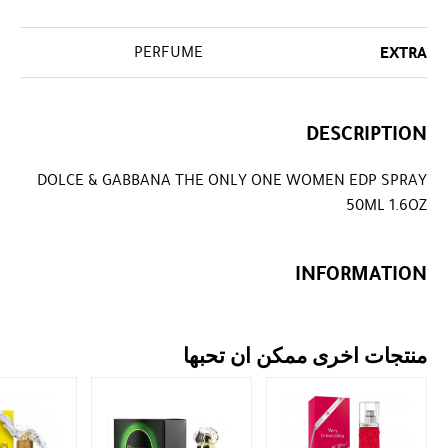
PERFUME
EXTRA
DESCRIPTION
DOLCE & GABBANA THE ONLY ONE WOMEN EDP SPRAY
50ML 1.6OZ
INFORMATION
منتجات اخرى ممكن ان تحبها