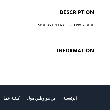
DESCRIPTION
EARBUDS HYPERX CIRRO PRO – BLUE
INFORMATION
الرئيسية
من هو وطني مول
كيفية عمل ال