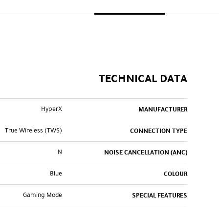
TECHNICAL DATA
HyperX
MANUFACTURER
True Wireless (TWS)
CONNECTION TYPE
N
NOISE CANCELLATION (ANC)
Blue
COLOUR
Gaming Mode
SPECIAL FEATURES