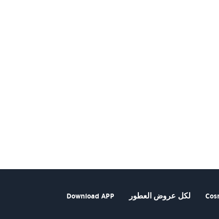
Cos
لكل عروض العطور
Download APP