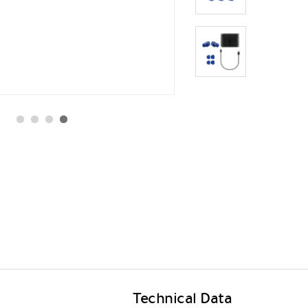
Technical Data