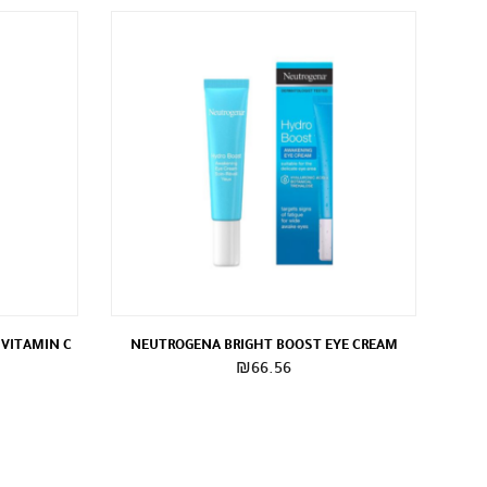
 VITAMIN C
NEUTROGENA BRIGHT BOOST EYE CREAM
₪
66.56