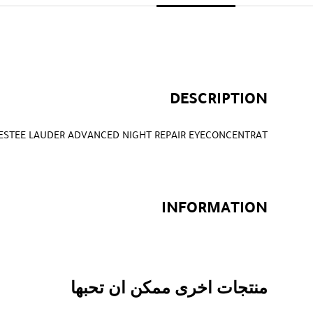
DESCRIPTION
ESTEE LAUDER ADVANCED NIGHT REPAIR EYECONCENTRAT
INFORMATION
منتجات اخرى ممكن ان تحبها