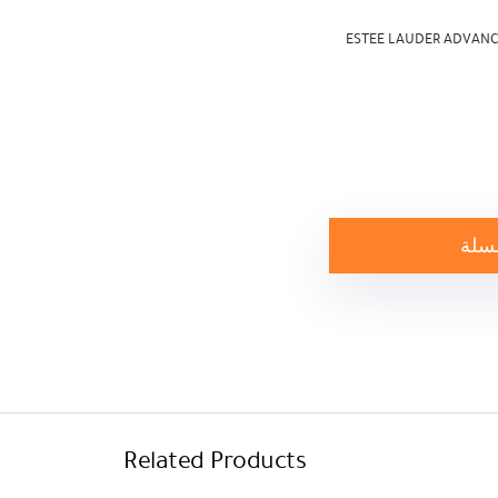
ESTEE LAUDER ADVANC
لسلة
Related Products