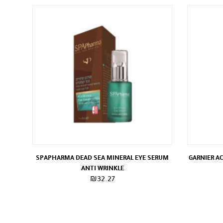
SPAPHARMA DEAD SEA MINERAL EYE SERUM
GARNIER A
ANTI WRINKLE
₪
32.27