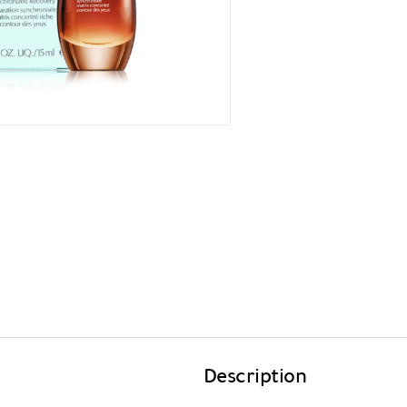
Description