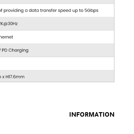
INFORMATION