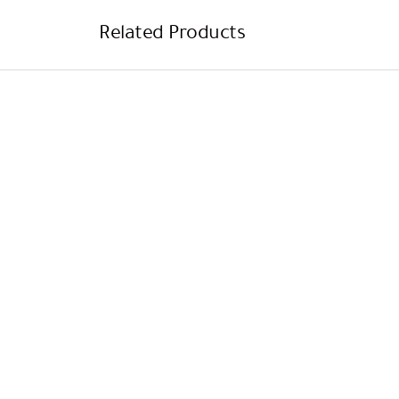
Related Products