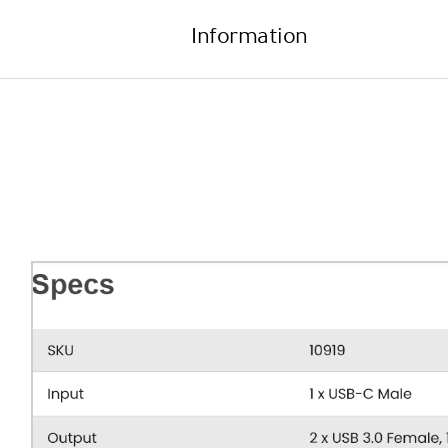
Information