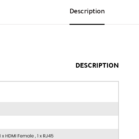
Description
DESCRIPTION