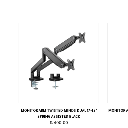
MONITOR ARM TWISTED MINDS DUAL 17-45"
MONITOR A
SPRING ASSISTED BLACK
₪
400.00