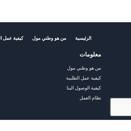
الرئيسية
من هو وطني مول
كيفية عمل ال
معلومات
من هو وطني مول
كيفية عمل الطلبية
كيفية الوصول الينا
نظام العمل