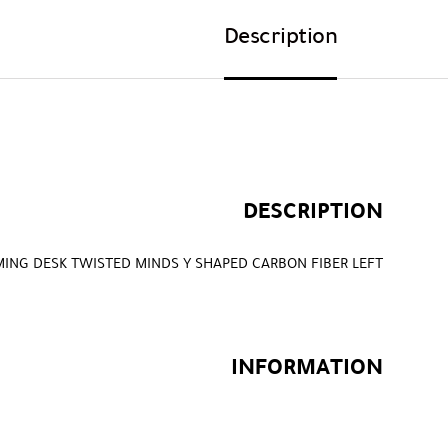
Description
DESCRIPTION
ING DESK TWISTED MINDS Y SHAPED CARBON FIBER LEFT
INFORMATION