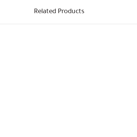
Related Products