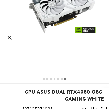
GPU ASUS DUAL RTX4060-O8G-
GAMING WHITE