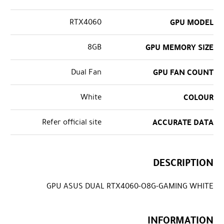
RTX4060
GPU MODEL
8GB
GPU MEMORY SIZE
Dual Fan
GPU FAN COUNT
White
COLOUR
Refer official site
ACCURATE DATA
DESCRIPTION
GPU ASUS DUAL RTX4060-O8G-GAMING WHITE
INFORMATION