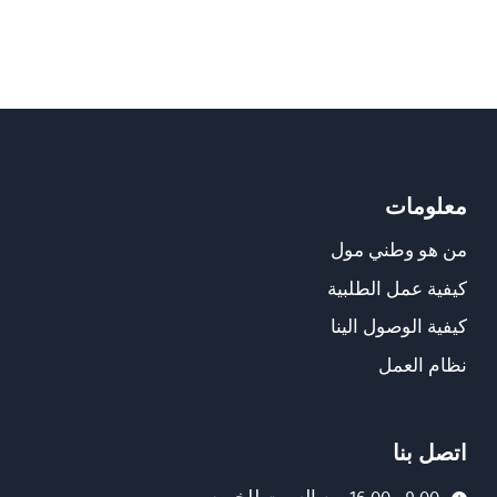
معلومات
من هو وطني مول
كيفية عمل الطلبية
كيفية الوصول الينا
نظام العمل
اتصل بنا