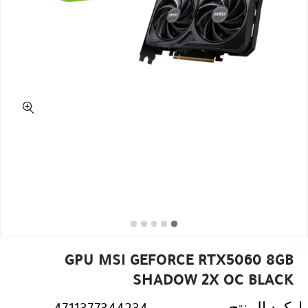
GPU MSI GEFORCE RTX5060 8GB
SHADOW 2X OC BLACK