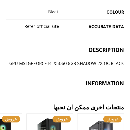
Black
COLOUR
Refer official site
ACCURATE DATA
DESCRIPTION
GPU MSI GEFORCE RTX5060 8GB SHADOW 2X OC BLACK
INFORMATION
منتجات اخرى ممكن ان تحبها
عروض
عروض
عروض