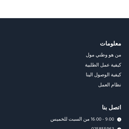
معلومات
من هو وطني مول
كيفية عمل الطلبية
كيفية الوصول الينا
نظام العمل
اتصل بنا
9:00 - 16:00 من السبت للخميس