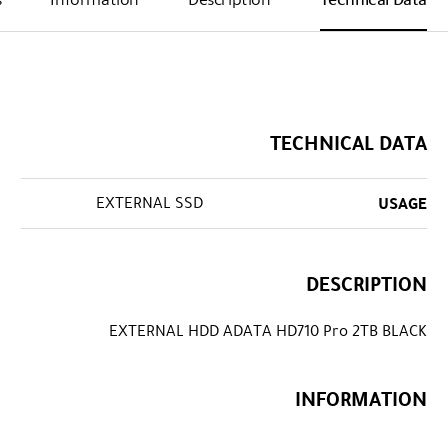
TECHNICAL DATA
EXTERNAL SSD
USAGE
DESCRIPTION
EXTERNAL HDD ADATA HD710 Pro 2TB BLACK
INFORMATION