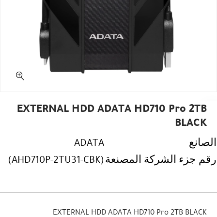
EXTERNAL HDD ADATA HD710 Pro 2TB
BLACK
الصانع
ADATA
رقم جزء الشركة المصنعة
(AHD710P-2TU31-CBK)
EXTERNAL HDD ADATA HD710 Pro 2TB BLACK