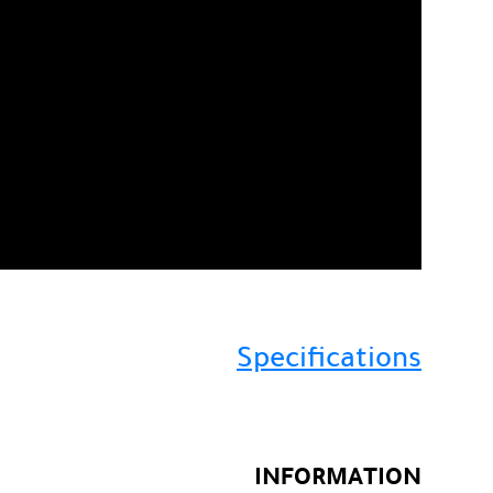
Specifications
INFORMATION