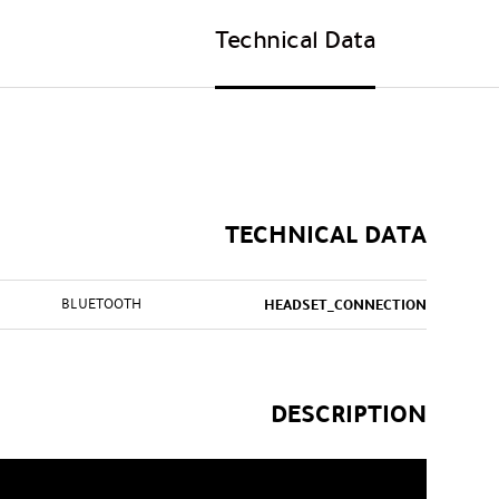
Technical Data
TECHNICAL DATA
BLUETOOTH
HEADSET_CONNECTION
DESCRIPTION