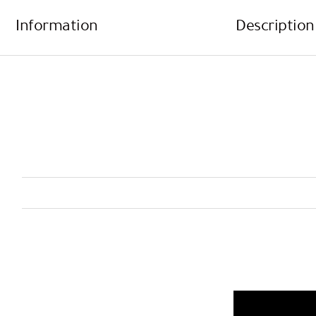
Information
Description