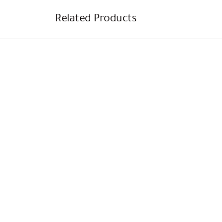
Related Products