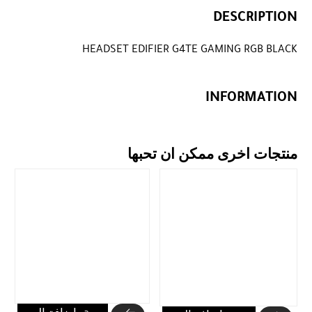
DESCRIPTION
HEADSET EDIFIER G4TE GAMING RGB BLACK
INFORMATION
منتجات اخرى ممكن ان تحبها