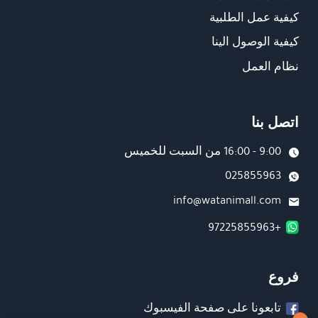
كيفية عمل الطلبية
كيفية الوصول الينا
نظام العمل
اتصل بنا
9:00 - 16:00 من السبت للخميس
025855963
info@watanimall.com
+97225855963
فروع
تابعونا على صفحة الفيسبوك