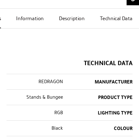
s
Information
Description
Technical Data
TECHNICAL DATA
REDRAGON
MANUFACTURER
Stands & Bungee
PRODUCT TYPE
RGB
LIGHTING TYPE
Black
COLOUR