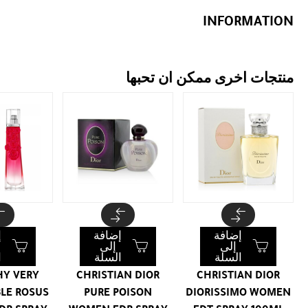
INFORMATION
منتجات اخرى ممكن ان تحبها
إضافة
إضافة
إ
إلى
إلى
السلة
السلة
ا
HY VERY
CHRISTIAN DIOR
CHRISTIAN DIOR
BLE ROSUS
PURE POISON
DIORISSIMO WOMEN