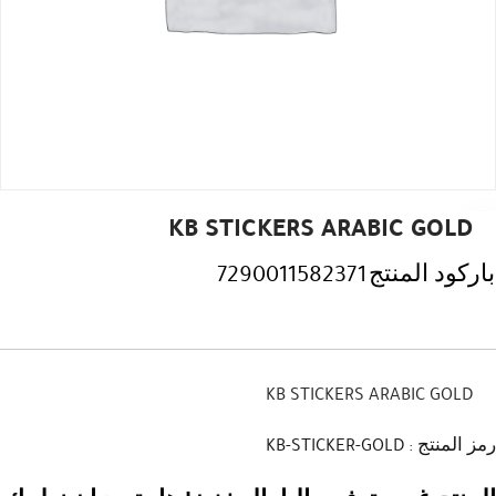
KB STICKERS ARABIC GOLD
باركود المنتج
7290011582371
KB STICKERS ARABIC GOLD
رمز المنتج : KB-STICKER-GOLD