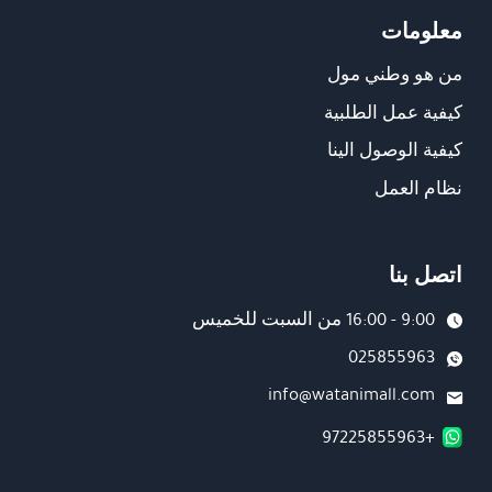
معلومات
من هو وطني مول
كيفية عمل الطلبية
كيفية الوصول الينا
نظام العمل
اتصل بنا
9:00 - 16:00 من السبت للخميس
025855963
info@watanimall.com
+97225855963