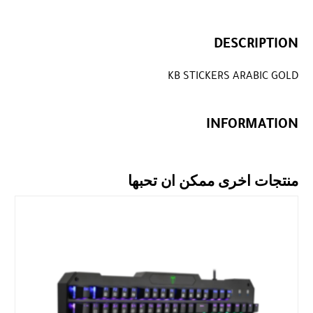
DESCRIPTION
KB STICKERS ARABIC GOLD
INFORMATION
منتجات اخرى ممكن ان تحبها