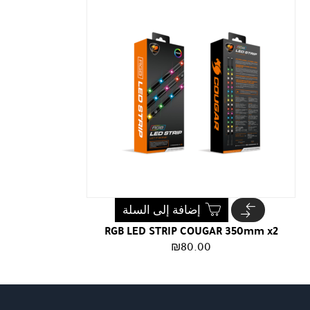
إضافة إلى السلة
RGB LED STRIP COUGAR 350mm x2
₪
80.00