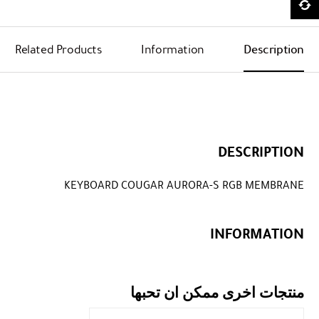
Related Products
Information
Description
DESCRIPTION
KEYBOARD COUGAR AURORA-S RGB MEMBRANE
INFORMATION
منتجات اخرى ممكن ان تحبها