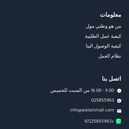
معلومات
من هو وطني مول
كيفية عمل الطلبية
كيفية الوصول الينا
نظام العمل
اتصل بنا
9:00 - 16:00 من السبت للخميس
025855963
info@watanimall.com
+97225855963