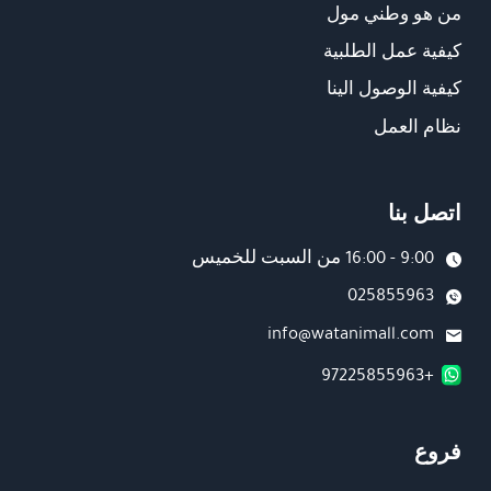
من هو وطني مول
كيفية عمل الطلبية
كيفية الوصول الينا
نظام العمل
اتصل بنا
9:00 - 16:00 من السبت للخميس
025855963
info@watanimall.com
+97225855963
فروع