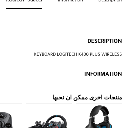
DESCRIPTION
KEYBOARD LOGITECH K400 PLUS WIRELESS
INFORMATION
منتجات اخرى ممكن ان تحبها