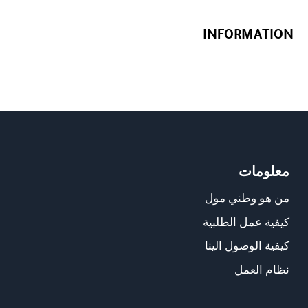
INFORMATION
معلومات
من هو وطني مول
كيفية عمل الطلبية
كيفية الوصول الينا
نظام العمل