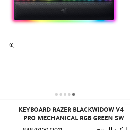
KEYBOARD RAZER BLACKWIDOW V4
PRO MECHANICAL RGB GREEN SW