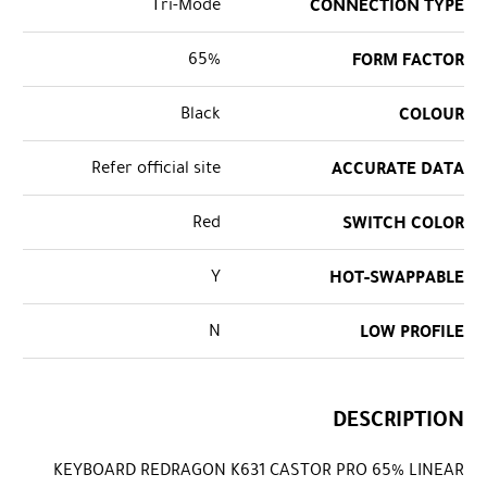
Tri-Mode
CONNECTION TYPE
65%
FORM FACTOR
Black
COLOUR
Refer official site
ACCURATE DATA
Red
SWITCH COLOR
Y
HOT-SWAPPABLE
N
LOW PROFILE
DESCRIPTION
KEYBOARD REDRAGON K631 CASTOR PRO 65% LINEAR