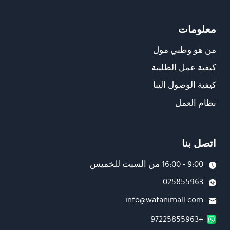
معلومات
من هو وطني مول
كيفية عمل الطلبية
كيفية الوصول الينا
نظام العمل
اتصل بنا
9:00 - 16:00 من السبت للخميس
025855963
info@watanimall.com
+97225855963