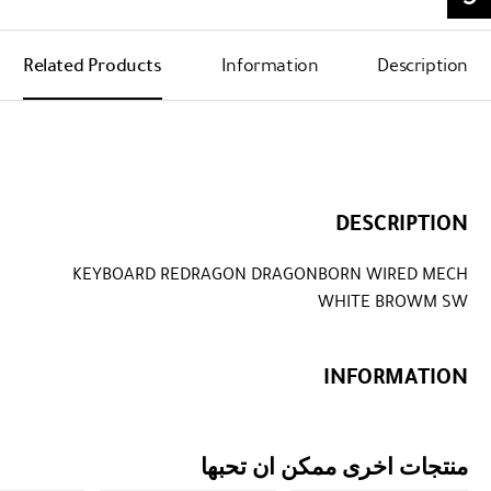
Related Products
Information
Description
DESCRIPTION
KEYBOARD REDRAGON DRAGONBORN WIRED MECH
WHITE BROWM SW
INFORMATION
منتجات اخرى ممكن ان تحبها