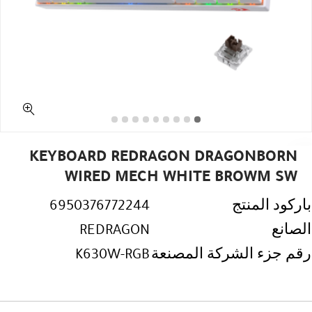
KEYBOARD REDRAGON DRAGONBORN
WIRED MECH WHITE BROWM SW
باركود المنتج
6950376772244
الصانع
REDRAGON
رقم جزء الشركة المصنعة
K630W-RGB