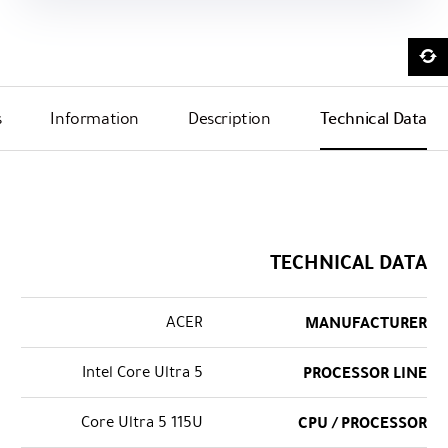
s
Information
Description
Technical Data
TECHNICAL DATA
ACER
MANUFACTURER
Intel Core Ultra 5
PROCESSOR LINE
Core Ultra 5 115U
CPU / PROCESSOR