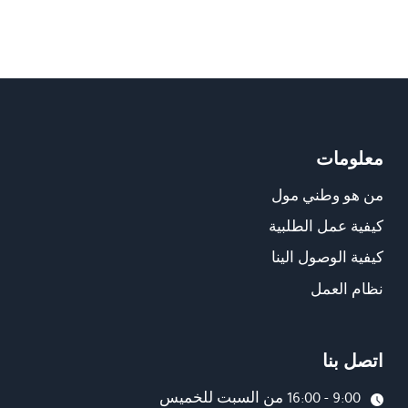
معلومات
من هو وطني مول
كيفية عمل الطلبية
كيفية الوصول الينا
نظام العمل
اتصل بنا
9:00 - 16:00 من السبت للخميس