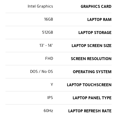
Intel Graphics
GRAPHICS CARD
16GB
LAPTOP RAM
512GB
LAPTOP STORAGE
"14 - "13
LAPTOP SCREEN SIZE
FHD
SCREEN RESOLUTION
DOS / No OS
OPERATING SYSTEM
Y
LAPTOP TOUCHSCREEN
IPS
LAPTOP PANEL TYPE
60Hz
LAPTOP REFRESH RATE