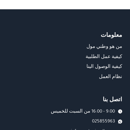
معلومات
من هو وطني مول
كيفية عمل الطلبية
كيفية الوصول الينا
نظام العمل
اتصل بنا
9:00 - 16:00 من السبت للخميس
025855963