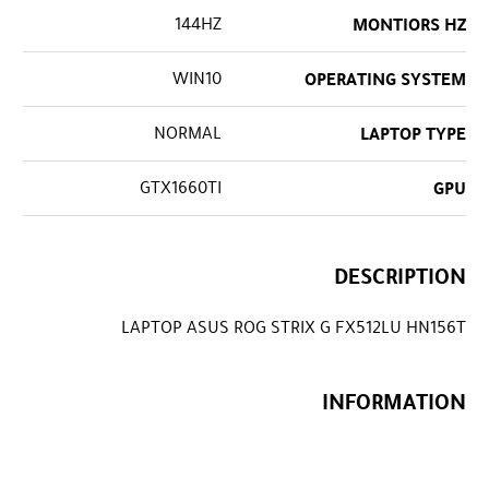
144HZ
MONTIORS HZ
WIN10
OPERATING SYSTEM
NORMAL
LAPTOP TYPE
GTX1660TI
GPU
DESCRIPTION
LAPTOP ASUS ROG STRIX G FX512LU HN156T
INFORMATION