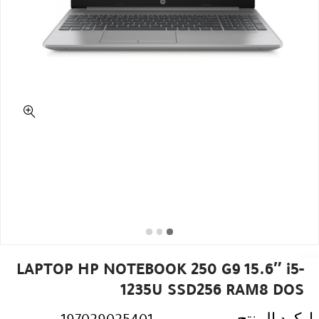
LAPTOP HP NOTEBOOK 250 G9 15.6″ i5-
1235U SSD256 RAM8 DOS