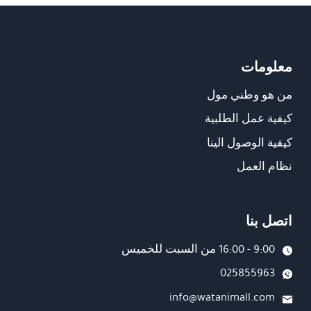
معلومات
من هو وطني مول
كيفية عمل الطلبية
كيفية الوصول الينا
نظام العمل
اتصل بنا
9:00 - 16:00 من السبت للخميس
025855963
info@watanimall.com