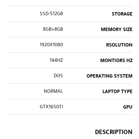
SSD-512GB
STORAGE
8GB+8GB
MEMORY SIZE
1920X1080
RSOLUTION
144HZ
MONTIORS HZ
DOS
OPERATING SYSTEM
NORMAL
LAPTOP TYPE
GTX1650TI
GPU
DESCRIPTION