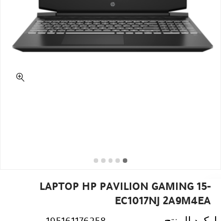
LAPTOP HP PAVILION GAMING 15-
EC1017NJ 2A9M4EA