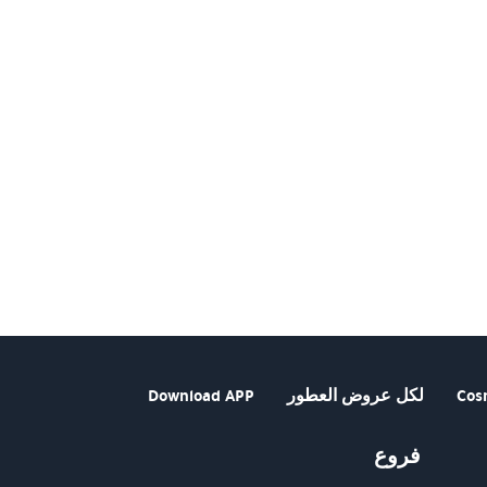
Cos
لكل عروض العطور
Download APP
فروع