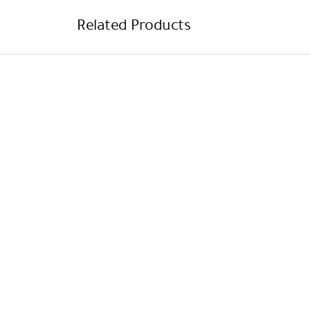
Related Products