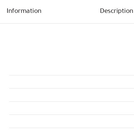
Information
Description