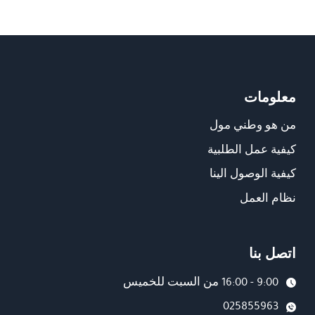
معلومات
من هو وطني مول
كيفية عمل الطلبية
كيفية الوصول الينا
نظام العمل
اتصل بنا
9:00 - 16:00 من السبت للخميس
025855963