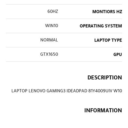
60HZ
MONTIORS HZ
WIN10
OPERATING SYSTEM
NORMAL
LAPTOP TYPE
GTX1650
GPU
DESCRIPTION
LAPTOP LENOVO GAMING3 IDEADPAD 81Y4009UIV W10
INFORMATION