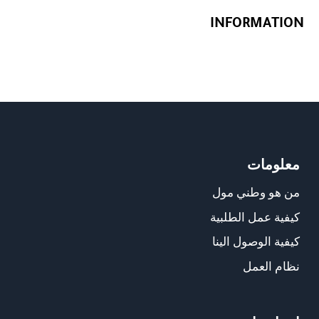
INFORMATION
معلومات
من هو وطني مول
كيفية عمل الطلبية
كيفية الوصول الينا
نظام العمل