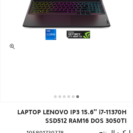
LAPTOP LENOVO IP3 15.6″ i7-11370H
SSD512 RAM16 DOS 3050TI