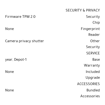
SECURITY & PRIVACY
Firmware TPM 2.0
Security
Chip
None
Fingerprint
Reader
Camera privacy shutter
Other
Security
SERVICE
1-year, Depot
Base
Warranty
None
Included
Upgrade
ACCESSORIES
None
Bundled
Accessories