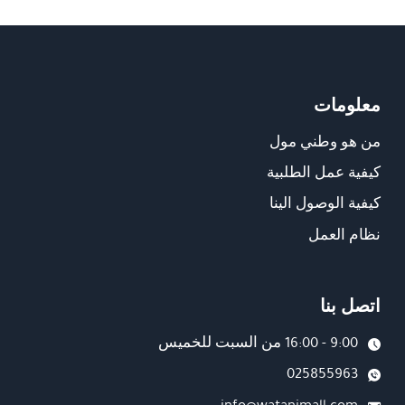
معلومات
من هو وطني مول
كيفية عمل الطلبية
كيفية الوصول الينا
نظام العمل
اتصل بنا
9:00 - 16:00 من السبت للخميس
025855963
info@watanimall.com