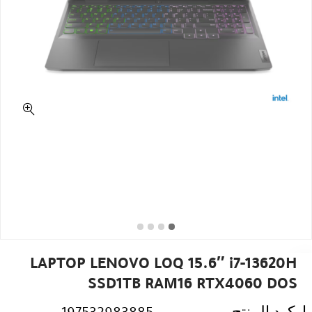
LAPTOP LENOVO LOQ 15.6″ i7-13620H
SSD1TB RAM16 RTX4060 DOS