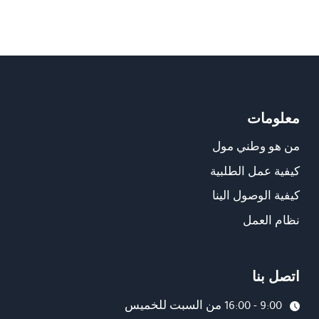
معلومات
من هو وطني مول
كيفية عمل الطلبية
كيفية الوصول الينا
نظام العمل
اتصل بنا
9:00 - 16:00 من السبت للخميس