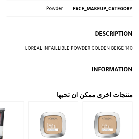
Powder
FACE_MAKEUP_CATEGORY
DESCRIPTION
LOREAL INFAILLIBLE POWDER GOLDEN BEIGE 140
INFORMATION
منتجات اخرى ممكن ان تحبها