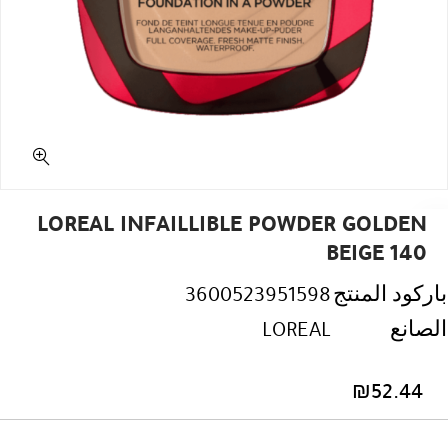
LOREAL INFAILLIBLE POWDER GOLDEN
BEIGE 140
باركود المنتج
3600523951598
الصانع
LOREAL
₪
52.44