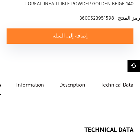
LOREAL INFAILLIBLE POWDER GOLDEN BEIGE 140
رمز المنتج : 3600523951598
إضافة إلى السلة
s
Information
Description
Technical Data
TECHNICAL DATA