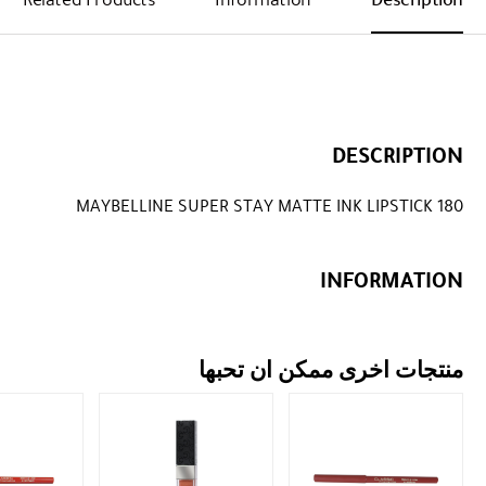
DESCRIPTION
MAYBELLINE SUPER STAY MATTE INK LIPSTICK 180
INFORMATION
منتجات اخرى ممكن ان تحبها