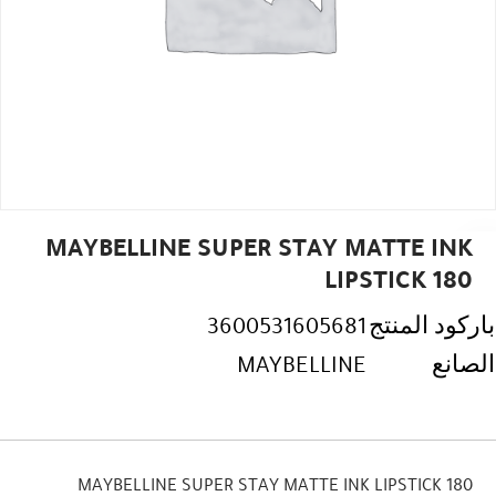
MAYBELLINE SUPER STAY MATTE INK
LIPSTICK 180
باركود المنتج
3600531605681
الصانع
MAYBELLINE
MAYBELLINE SUPER STAY MATTE INK LIPSTICK 180