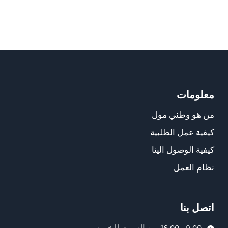
معلومات
من هو وطني مول
كيفية عمل الطلبية
كيفية الوصول الينا
نظام العمل
اتصل بنا