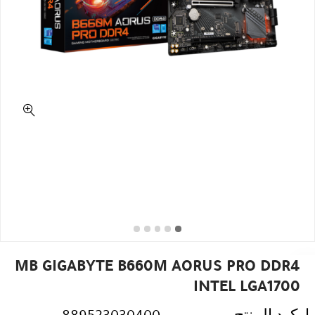
MB GIGABYTE B660M AORUS PRO DDR4
INTEL LGA1700