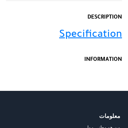
DESCRIPTION
Specification
INFORMATION
معلومات
من هو وطني مول