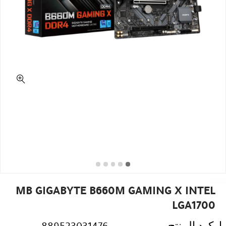
MB GIGABYTE B660M GAMING X INTEL
LGA1700