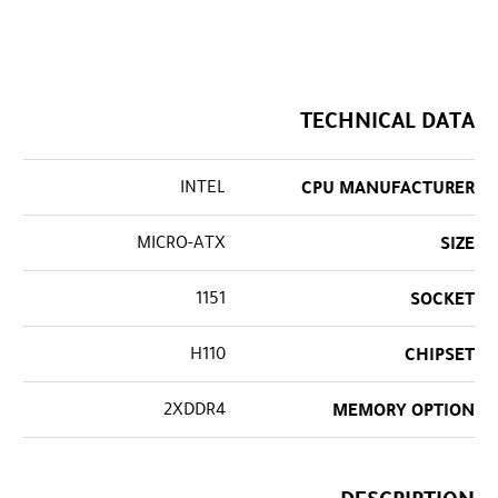
TECHNICAL DATA
INTEL
CPU MANUFACTURER
MICRO-ATX
SIZE
1151
SOCKET
H110
CHIPSET
2XDDR4
MEMORY OPTION