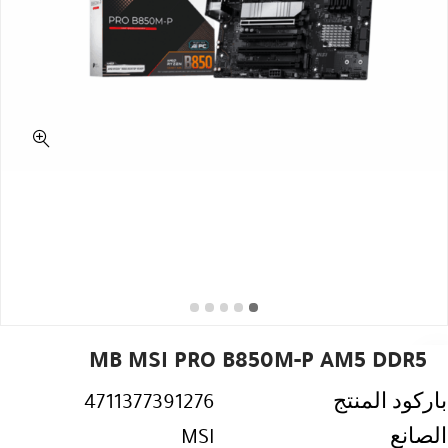
MB MSI PRO B850M-P AM5 DDR5
باركود المنتج
4711377391276
الصانع
MSI