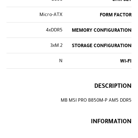
Micro-ATX
FORM FACTOR
4xDDR5
MEMORY CONFIGURATION
3xM.2
STORAGE CONFIGURATION
N
WI-FI
DESCRIPTION
MB MSI PRO B850M-P AM5 DDR5
INFORMATION