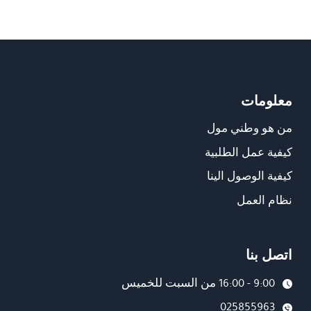
معلومات
من هو وطني مول
كيفية عمل الطلبية
كيفية الوصول الينا
نظام العمل
اتصل بنا
9:00 - 16:00 من السبت للخميس
025855963