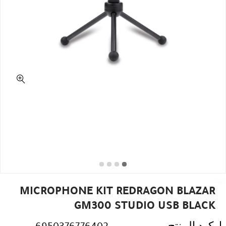
MICROPHONE KIT REDRAGON BLAZAR
GM300 STUDIO USB BLACK