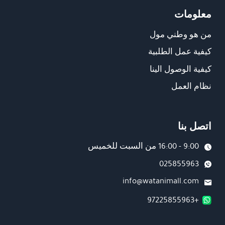
معلومات
من هو وطني مول
كيفية عمل الطلبية
كيفية الوصول الينا
نظام العمل
اتصل بنا
9:00 - 16:00 من السبت للخميس
025855963
info@watanimall.com
+97225855963