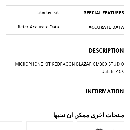
Starter Kit
SPECIAL FEATURES
Refer Accurate Data
ACCURATE DATA
DESCRIPTION
MICROPHONE KIT REDRAGON BLAZAR GM300 STUDIO
USB BLACK
INFORMATION
منتجات اخرى ممكن ان تحبها