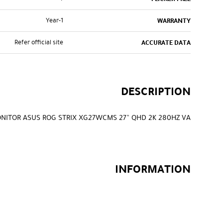
1-Year
WARRANTY
Refer official site
ACCURATE DATA
DESCRIPTION
NITOR ASUS ROG STRIX XG27WCMS 27” QHD 2K 280HZ VA
INFORMATION