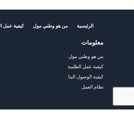
الرئيسية
من هو وطني مول
كيفية عمل ال
معلومات
من هو وطني مول
كيفية عمل الطلبية
كيفية الوصول الينا
نظام العمل
الشراء من الموقع آمن ويلبي