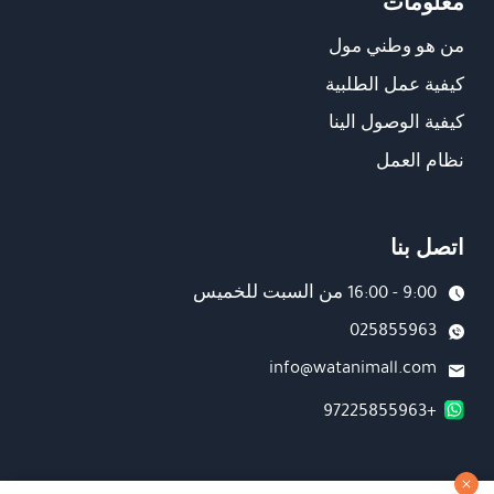
معلومات
من هو وطني مول
كيفية عمل الطلبية
كيفية الوصول الينا
نظام العمل
اتصل بنا
9:00 - 16:00 من السبت للخميس
025855963
info@watanimall.com
+97225855963
فروع