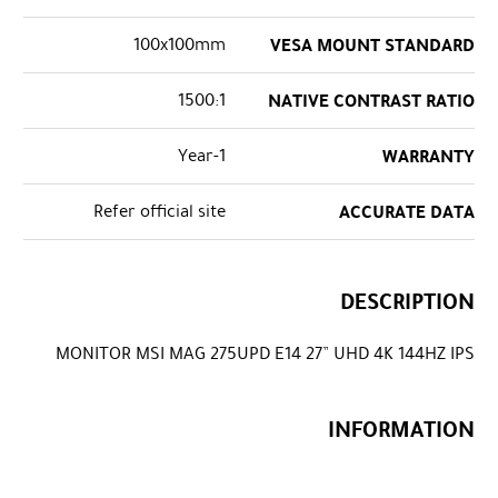
100x100mm
VESA MOUNT STANDARD
1500:1
NATIVE CONTRAST RATIO
1-Year
WARRANTY
Refer official site
ACCURATE DATA
DESCRIPTION
MONITOR MSI MAG 275UPD E14 27” UHD 4K 144HZ IPS
INFORMATION