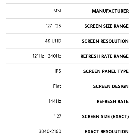
MSI
MANUFACTURER
25"- 27"
SCREEN SIZE RANGE
4K UHD
SCREEN RESOLUTION
121Hz - 240Hz
REFRESH RATE RANGE
IPS
SCREEN PANEL TYPE
Flat
SCREEN DESIGN
144Hz
REFRESH RATE
27 "
SCREEN SIZE (EXACT)
3840x2160
EXACT RESOLUTION