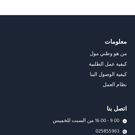
معلومات
من هو وطني مول
كيفية عمل الطلبية
كيفية الوصول الينا
نظام العمل
اتصل بنا
9:00 - 16:00 من السبت للخميس
025855963