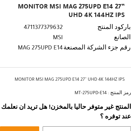
MONITOR MSI MAG 275UPD E14 27”
UHD 4K 144HZ IPS
باركود المنتج
4711377379632
الصانع
MSI
رقم جزء الشركة المصنعة
MAG 275UPD E14
MONITOR MSI MAG 275UPD E14 27” UHD 4K 144HZ IPS
رمز المنتج : MT-275UPD-E14
المنتج غير متوفر حاليا بالمخزن! هل تريد ان نعلمك
عند توفره ؟