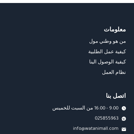
معلومات
من هو وطني مول
كيفية عمل الطلبية
كيفية الوصول الينا
نظام العمل
اتصل بنا
9:00 - 16:00 من السبت للخميس
025855963
info@watanimall.com