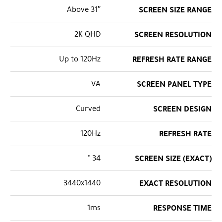
Above 31″
SCREEN SIZE RANGE
2K QHD
SCREEN RESOLUTION
Up to 120Hz
REFRESH RATE RANGE
VA
SCREEN PANEL TYPE
Curved
SCREEN DESIGN
120Hz
REFRESH RATE
34 "
SCREEN SIZE (EXACT)
3440x1440
EXACT RESOLUTION
1ms
RESPONSE TIME