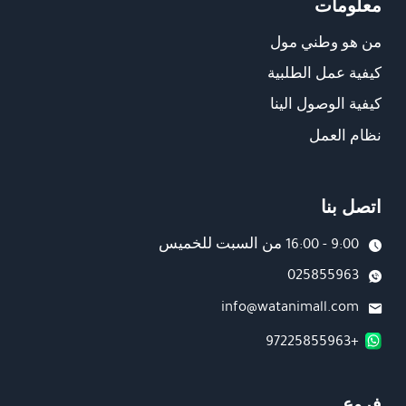
معلومات
من هو وطني مول
كيفية عمل الطلبية
كيفية الوصول الينا
نظام العمل
اتصل بنا
9:00 - 16:00 من السبت للخميس
025855963
info@watanimall.com
+97225855963
فروع