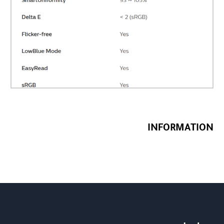
INFORMATION