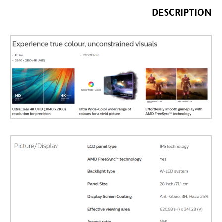
DESCRIPTION