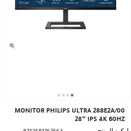
MONITOR PHILIPS ULTRA 288E2A/00
28” IPS 4K 60HZ