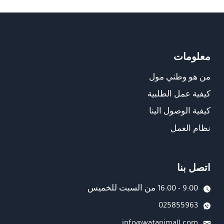
معلومات
من هو وطني مول
كيفية عمل الطلبية
كيفية الوصول الينا
نظام العمل
اتصل بنا
9:00 - 16:00 من السبت للخميس
025855963
info@watanimall.com