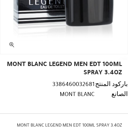
MONT BLANC LEGEND MEN EDT 100ML
SPRAY 3.4OZ
باركود المنتج
3386460032681
الصانع
MONT BLANC
MONT BLANC LEGEND MEN EDT 100ML SPRAY 3.4OZ