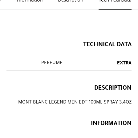
TECHNICAL DATA
PERFUME
EXTRA
DESCRIPTION
MONT BLANC LEGEND MEN EDT 100ML SPRAY 3.4OZ
INFORMATION