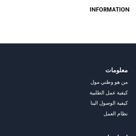
INFORMATION
معلومات
من هو وطني مول
كيفية عمل الطلبية
كيفية الوصول الينا
نظام العمل