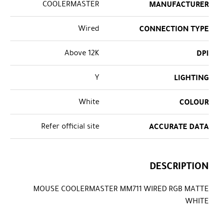
COOLERMASTER
MANUFACTURER
Wired
CONNECTION TYPE
Above 12K
DPI
Y
LIGHTING
White
COLOUR
Refer official site
ACCURATE DATA
DESCRIPTION
MOUSE COOLERMASTER MM711 WIRED RGB MATTE
WHITE