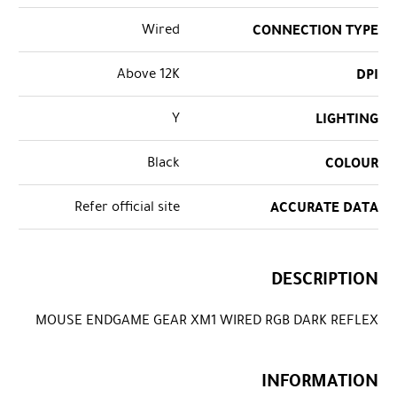
Wired
CONNECTION TYPE
Above 12K
DPI
Y
LIGHTING
Black
COLOUR
Refer official site
ACCURATE DATA
DESCRIPTION
MOUSE ENDGAME GEAR XM1 WIRED RGB DARK REFLEX
INFORMATION