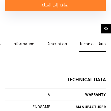
إضافة إلى السلة
s
Information
Description
Technical Data
TECHNICAL DATA
6
WARRANTY
ENDGAME
MANUFACTURER